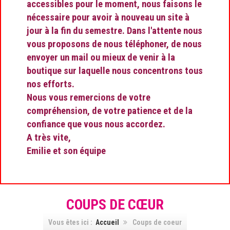
accessibles pour le moment, nous faisons le
nécessaire pour avoir à nouveau un site à
jour à la fin du semestre. Dans l'attente nous
vous proposons de nous téléphoner, de nous
envoyer un mail ou mieux de venir à la
boutique sur laquelle nous concentrons tous
nos efforts.
Nous vous remercions de votre
compréhension, de votre patience et de la
confiance que vous nous accordez.
A très vite,
Emilie et son équipe
COUPS DE CŒUR
Vous êtes ici :
Accueil
Coups de coeur