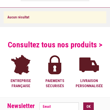
Aucun résultat
Consultez tous nos produits >
ENTREPRISE
PAIEMENTS
LIVRAISON
FRANÇAISE
SÉCURISÉS
PERSONNALISÉE
Newsletter
OK