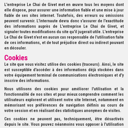
L'entreprise Le Chai de Givet met en œuvre tous les moyens dont
elle dispose, pour assurer une information fiable et une mise à jour
fiable de ses sites internet. Toutefois, des erreurs ou omissions
peuvent survenir. L'internaute devra donc s'assurer de l'exactitude
des informations auprès de L'entreprise Le Chai de Givet, et
signaler toutes modifications du site qu'il jugerait utile. L'entreprise
Le Chai de Givet n'est en aucun cas responsable de l'utilisation faite
de ces informations, et de tout préjudice direct ou indirect pouvant
en découler.
Cookies
Le site que vous visitez utilise des cookies (traceurs). Ainsi, le site
est susceptible d'accéder à des informations déjà stockées dans
votre équipement terminal de communications électroniques et d'y
inscrire des informations.
Nous utilisons des cookies pour améliorer l'utilisation et la
fonctionnalité de nos sites et pour mieux comprendre comment les
utilisateurs explorent et utilisent notre site Internet, notamment en
mémorisant vos préférences de navigation définis au cours de
votre session et en réalisant des statistiques anonymes de visites.
Ces cookies ne peuvent pas, techniquement, être désactivés
depuis le site. Vous pouvez néanmoins vous opposer à l'utilisation