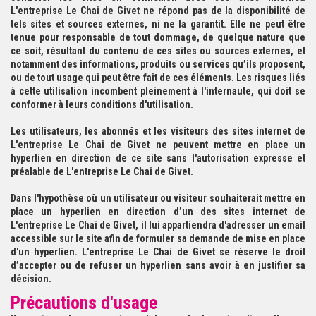
L'entreprise Le Chai de Givet ne répond pas de la disponibilité de
tels sites et sources externes, ni ne la garantit. Elle ne peut être
tenue pour responsable de tout dommage, de quelque nature que
ce soit, résultant du contenu de ces sites ou sources externes, et
notamment des informations, produits ou services qu’ils proposent,
ou de tout usage qui peut être fait de ces éléments. Les risques liés
à cette utilisation incombent pleinement à l'internaute, qui doit se
conformer à leurs conditions d'utilisation.
Les utilisateurs, les abonnés et les visiteurs des sites internet de
L'entreprise Le Chai de Givet ne peuvent mettre en place un
hyperlien en direction de ce site sans l'autorisation expresse et
préalable de L'entreprise Le Chai de Givet.
Dans l'hypothèse où un utilisateur ou visiteur souhaiterait mettre en
place un hyperlien en direction d’un des sites internet de
L'entreprise Le Chai de Givet, il lui appartiendra d'adresser un email
accessible sur le site afin de formuler sa demande de mise en place
d'un hyperlien. L'entreprise Le Chai de Givet se réserve le droit
d’accepter ou de refuser un hyperlien sans avoir à en justifier sa
décision.
Précautions d'usage