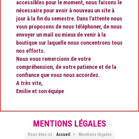
accessibles pour le moment, nous faisons le
nécessaire pour avoir à nouveau un site à
jour à la fin du semestre. Dans l'attente nous
vous proposons de nous téléphoner, de nous
envoyer un mail ou mieux de venir à la
boutique sur laquelle nous concentrons tous
nos efforts.
Nous vous remercions de votre
compréhension, de votre patience et de la
confiance que vous nous accordez.
A très vite,
Emilie et son équipe
MENTIONS LÉGALES
Vous êtes ici :
Accueil
Mentions légales