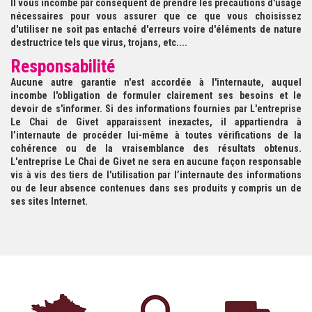
Il vous incombe par conséquent de prendre les précautions d'usage
nécessaires pour vous assurer que ce que vous choisissez
d'utiliser ne soit pas entaché d'erreurs voire d'éléments de nature
destructrice tels que virus, trojans, etc....
Responsabilité
Aucune autre garantie n'est accordée à l'internaute, auquel
incombe l'obligation de formuler clairement ses besoins et le
devoir de s'informer. Si des informations fournies par L'entreprise
Le Chai de Givet apparaissent inexactes, il appartiendra à
l’internaute de procéder lui-même à toutes vérifications de la
cohérence ou de la vraisemblance des résultats obtenus.
L'entreprise Le Chai de Givet ne sera en aucune façon responsable
vis à vis des tiers de l'utilisation par l’internaute des informations
ou de leur absence contenues dans ses produits y compris un de
ses sites Internet.