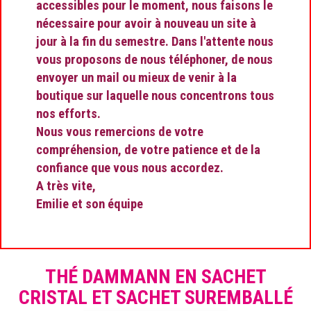
accessibles pour le moment, nous faisons le
nécessaire pour avoir à nouveau un site à
jour à la fin du semestre. Dans l'attente nous
vous proposons de nous téléphoner, de nous
envoyer un mail ou mieux de venir à la
boutique sur laquelle nous concentrons tous
nos efforts.
Nous vous remercions de votre
compréhension, de votre patience et de la
confiance que vous nous accordez.
A très vite,
Emilie et son équipe
THÉ DAMMANN EN SACHET
CRISTAL ET SACHET SUREMBALLÉ