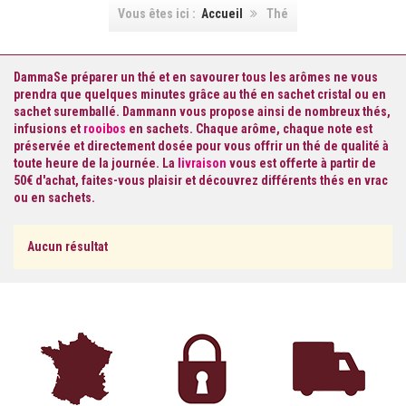
Vous êtes ici :
Accueil
Thé
DammaSe préparer un thé et en savourer tous les arômes ne vous
prendra que quelques minutes grâce au
thé en sachet cristal
ou en
sachet suremballé. Dammann vous propose ainsi de nombreux thés,
infusions et
rooibos
en sachets. Chaque arôme, chaque note est
préservée et directement dosée pour vous offrir un
thé de qualité
à
toute heure de la journée. La
livraison
vous est offerte à partir de
50€ d'achat, faites-vous plaisir et découvrez différents
thés en vrac
ou en sachets.
Aucun résultat