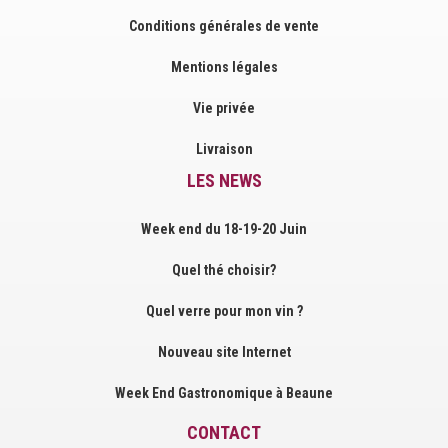
Conditions générales de vente
Mentions légales
Vie privée
Livraison
LES NEWS
Week end du 18-19-20 Juin
Quel thé choisir?
Quel verre pour mon vin ?
Nouveau site Internet
Week End Gastronomique à Beaune
CONTACT