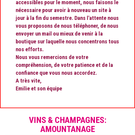
accessibles pour le moment, nous faisons le
nécessaire pour avoir à nouveau un site à
jour à la fin du semestre. Dans l'attente nous
vous proposons de nous téléphoner, de nous
envoyer un mail ou mieux de venir à la
boutique sur laquelle nous concentrons tous
nos efforts.
Nous vous remercions de votre
compréhension, de votre patience et de la
confiance que vous nous accordez.
A très vite,
Emilie et son équipe
VINS & CHAMPAGNES:
AMOUNTANAGE