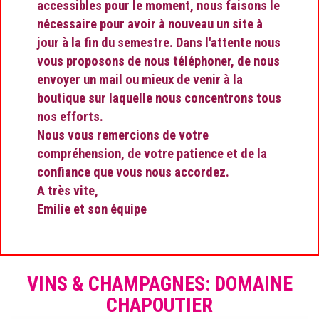
accessibles pour le moment, nous faisons le
nécessaire pour avoir à nouveau un site à
jour à la fin du semestre. Dans l'attente nous
vous proposons de nous téléphoner, de nous
envoyer un mail ou mieux de venir à la
boutique sur laquelle nous concentrons tous
nos efforts.
Nous vous remercions de votre
compréhension, de votre patience et de la
confiance que vous nous accordez.
A très vite,
Emilie et son équipe
VINS & CHAMPAGNES: DOMAINE
CHAPOUTIER