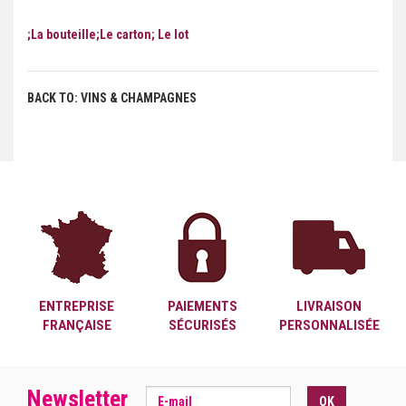
;La bouteille;Le carton; Le lot
BACK TO: VINS & CHAMPAGNES
ENTREPRISE
PAIEMENTS
LIVRAISON
FRANÇAISE
SÉCURISÉS
PERSONNALISÉE
Newsletter
OK