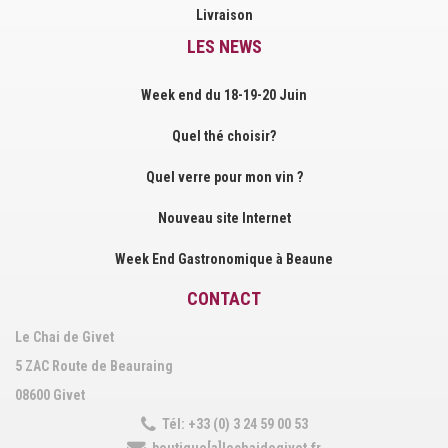
Livraison
LES NEWS
Week end du 18-19-20 Juin
Quel thé choisir?
Quel verre pour mon vin ?
Nouveau site Internet
Week End Gastronomique à Beaune
CONTACT
Le Chai de Givet
5 ZAC Route de Beauraing
08600 Givet
Tél: +33 (0) 3 24 59 00 53