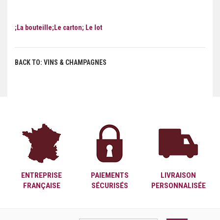
;La bouteille;Le carton; Le lot
BACK TO: VINS & CHAMPAGNES
ENTREPRISE
PAIEMENTS
LIVRAISON
FRANÇAISE
SÉCURISÉS
PERSONNALISÉE