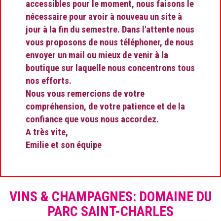
accessibles pour le moment, nous faisons le
nécessaire pour avoir à nouveau un site à
jour à la fin du semestre. Dans l'attente nous
vous proposons de nous téléphoner, de nous
envoyer un mail ou mieux de venir à la
boutique sur laquelle nous concentrons tous
nos efforts.
Nous vous remercions de votre
compréhension, de votre patience et de la
confiance que vous nous accordez.
A très vite,
Emilie et son équipe
VINS & CHAMPAGNES: DOMAINE DU
PARC SAINT-CHARLES