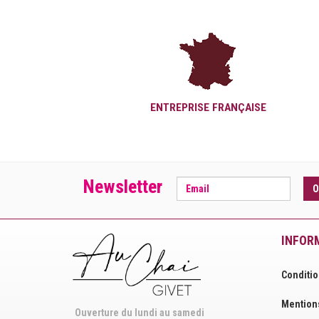
ENTREPRISE FRANÇAISE
Newsletter
O
INFOR
Conditio
Mentions
Ouverture du lundi au samedi