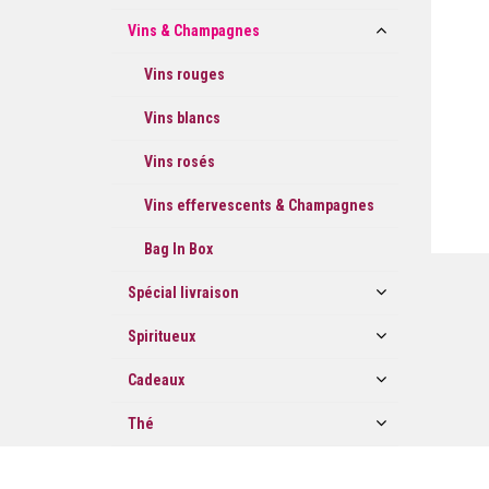
Vins & Champagnes
Vins rouges
Vins blancs
Vins rosés
Vins effervescents & Champagnes
Bag In Box
Spécial livraison
Spiritueux
Cadeaux
Thé