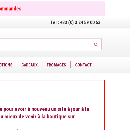
commandes.
Tél :
+33 (0) 3 24 59 00 53
OTIONS
CADEAUX
FROMAGES
CONTACT
pour avoir à nouveau un site à jour à la
u mieux de venir à la boutique sur