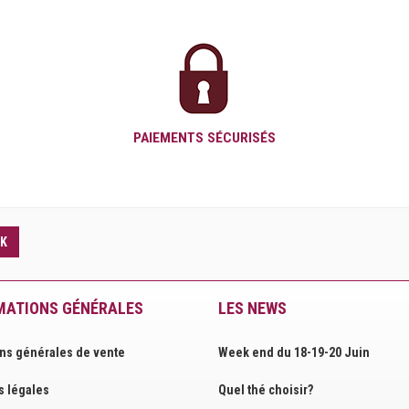
PAIEMENTS SÉCURISÉS
K
MATIONS GÉNÉRALES
LES NEWS
ns générales de vente
Week end du 18-19-20 Juin
 légales
Quel thé choisir?