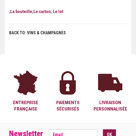
;La bouteille;Le carton; Le lot
BACK TO: VINS & CHAMPAGNES
ENTREPRISE
PAIEMENTS
LIVRAISON
FRANÇAISE
SÉCURISÉS
PERSONNALISÉE
Newsletter
OK