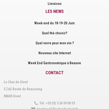
Livraison
LES NEWS
Week end du 18-19-20 Juin
Quel thé choisir?
Quel verre pour mon vin ?
Nouveau site Internet
Week End Gastronomique à Beaune
CONTACT
Le Chai de Givet
5 ZAC Route de Beauraing
08600 Givet
Tél: +33 (0) 3 24 59 00 53