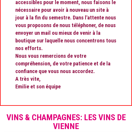
accessibles pour le moment, nous faisons le
nécessaire pour avoir à nouveau un site à
jour à la fin du semestre. Dans l'attente nous
vous proposons de nous téléphoner, de nous
envoyer un mail ou mieux de venir à la
boutique sur laquelle nous concentrons tous
nos efforts.
Nous vous remercions de votre
compréhension, de votre patience et de la
confiance que vous nous accordez.
A très vite,
Emilie et son équipe
VINS & CHAMPAGNES: LES VINS DE
VIENNE