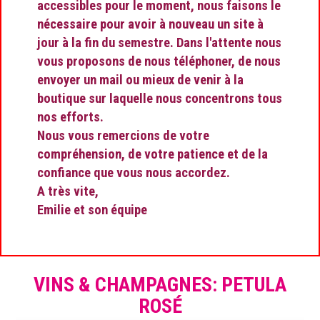
accessibles pour le moment, nous faisons le
nécessaire pour avoir à nouveau un site à
jour à la fin du semestre. Dans l'attente nous
vous proposons de nous téléphoner, de nous
envoyer un mail ou mieux de venir à la
boutique sur laquelle nous concentrons tous
nos efforts.
Nous vous remercions de votre
compréhension, de votre patience et de la
confiance que vous nous accordez.
A très vite,
Emilie et son équipe
VINS & CHAMPAGNES: PETULA
ROSÉ