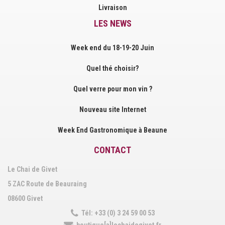
Livraison
LES NEWS
Week end du 18-19-20 Juin
Quel thé choisir?
Quel verre pour mon vin ?
Nouveau site Internet
Week End Gastronomique à Beaune
CONTACT
Le Chai de Givet
5 ZAC Route de Beauraing
08600 Givet
Tél: +33 (0) 3 24 59 00 53