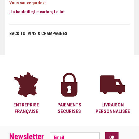
Vous sauvegardez:
;La bouteille;Le carton; Le lot
BACK TO: VINS & CHAMPAGNES
ENTREPRISE
PAIEMENTS
LIVRAISON
FRANÇAISE
SÉCURISÉS
PERSONNALISÉE
Newsletter
OK