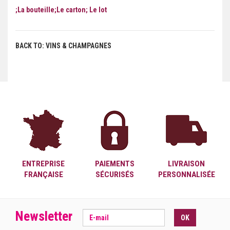
;La bouteille;Le carton; Le lot
BACK TO: VINS & CHAMPAGNES
ENTREPRISE
PAIEMENTS
LIVRAISON
FRANÇAISE
SÉCURISÉS
PERSONNALISÉE
Newsletter
OK