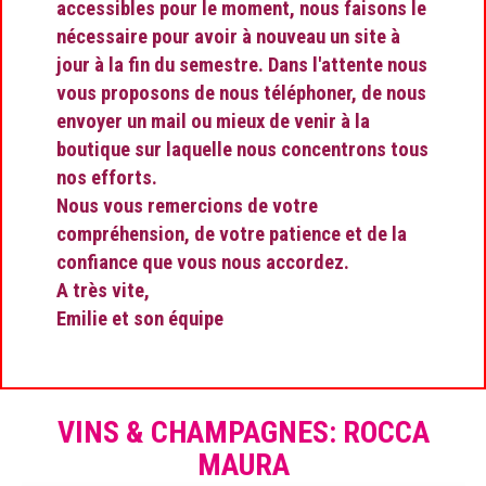
accessibles pour le moment, nous faisons le
nécessaire pour avoir à nouveau un site à
jour à la fin du semestre. Dans l'attente nous
vous proposons de nous téléphoner, de nous
envoyer un mail ou mieux de venir à la
boutique sur laquelle nous concentrons tous
nos efforts.
Nous vous remercions de votre
compréhension, de votre patience et de la
confiance que vous nous accordez.
A très vite,
Emilie et son équipe
VINS & CHAMPAGNES: ROCCA
MAURA