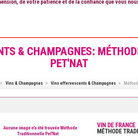
nsion, de votre patience et de la confiance que vous nou
NTS & CHAMPAGNES: MÉTHOD
PET'NAT
Vins & Champagnes
Vins effervescents & Champagnes
Méthode
VIN DE FRANCE
MÉTHODE TRADI