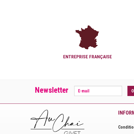
ENTREPRISE FRANÇAISE
Newsletter
O
INFOR
Conditio