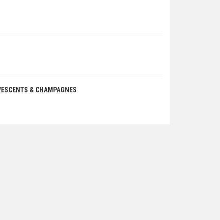
RVESCENTS & CHAMPAGNES