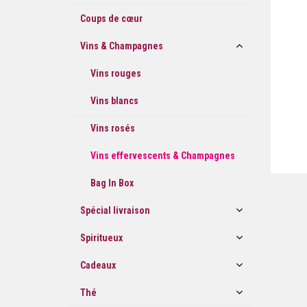
Coups de cœur
Vins & Champagnes
Vins rouges
Vins blancs
Vins rosés
Vins effervescents & Champagnes
Bag In Box
Spécial livraison
Spiritueux
Cadeaux
Thé