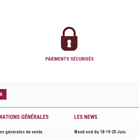
PAIEMENTS SÉCURISÉS
K
MATIONS GÉNÉRALES
LES NEWS
ns générales de vente
Week end du 18-19-20 Juin