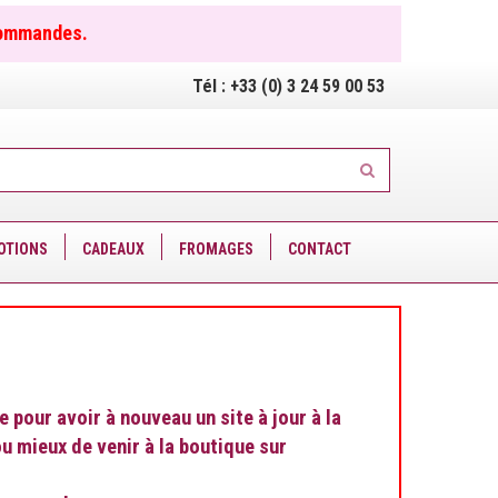
commandes.
Tél :
+33 (0) 3 24 59 00 53
OTIONS
CADEAUX
FROMAGES
CONTACT
pour avoir à nouveau un site à jour à la
u mieux de venir à la boutique sur