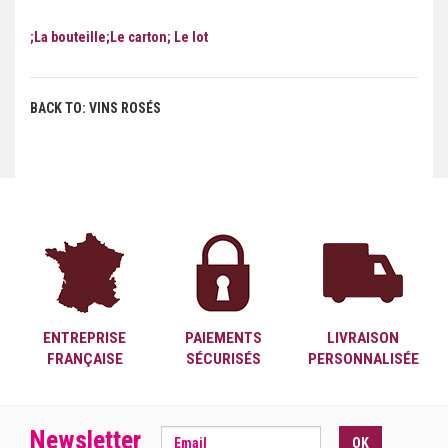
;La bouteille;Le carton; Le lot
BACK TO: VINS ROSÉS
ENTREPRISE
PAIEMENTS
LIVRAISON
FRANÇAISE
SÉCURISÉS
PERSONNALISÉE
Newsletter
OK