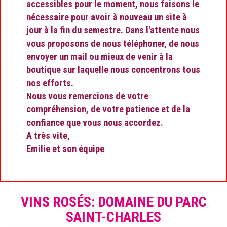
accessibles pour le moment, nous faisons le
nécessaire pour avoir à nouveau un site à
jour à la fin du semestre. Dans l'attente nous
vous proposons de nous téléphoner, de nous
envoyer un mail ou mieux de venir à la
boutique sur laquelle nous concentrons tous
nos efforts.
Nous vous remercions de votre
compréhension, de votre patience et de la
confiance que vous nous accordez.
A très vite,
Emilie et son équipe
VINS ROSÉS: DOMAINE DU PARC
SAINT-CHARLES