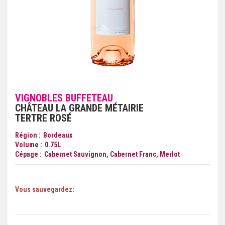
VIGNOBLES BUFFETEAU
CHÂTEAU LA GRANDE MÉTAIRIE
TERTRE ROSÉ
Région
Bordeaux
Volume
0.75
L
Cépage
Cabernet Sauvignon, Cabernet Franc, Merlot
Vous sauvegardez: