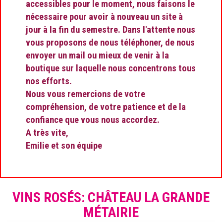
accessibles pour le moment, nous faisons le
nécessaire pour avoir à nouveau un site à
jour à la fin du semestre. Dans l'attente nous
vous proposons de nous téléphoner, de nous
envoyer un mail ou mieux de venir à la
boutique sur laquelle nous concentrons tous
nos efforts.
Nous vous remercions de votre
compréhension, de votre patience et de la
confiance que vous nous accordez.
A très vite,
Emilie et son équipe
VINS ROSÉS: CHÂTEAU LA GRANDE
MÉTAIRIE