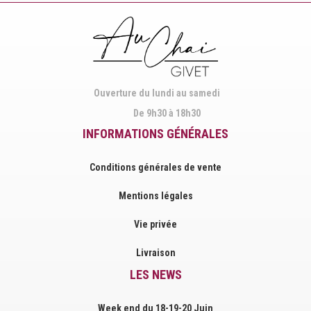
Facebook
Instagram
Ouverture du lundi au samedi
De 9h30 à 18h30
INFORMATIONS GÉNÉRALES
Conditions générales de vente
Mentions légales
Vie privée
Livraison
LES NEWS
Week end du 18-19-20 Juin